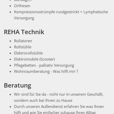
Orthesen
Kompressionsstrümpfe rundgestrickt + Lymphatische
Versorgung
REHA Technik
Rollatoren
Rollstühle
Elektrorollstühle
Elektromobile (Scooter)
Pflegebetten - palliativ Versorgung
Wohnraumberatung - Was hilft mir ?
Beratung
Wir sind für Sie da - nicht nur in unserem Geschäft,
sondern auch bei Ihnen zu Hause
Durch unseren Außendienst erfahren Sie was Ihnen
hilft und wie Sie einfacher zuhause Ihren Alltag