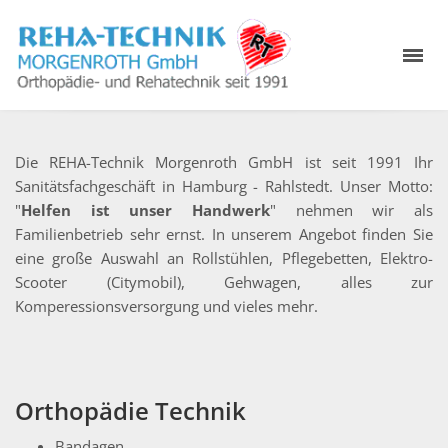
Die REHA-Technik Morgenroth GmbH ist seit 1991 Ihr
Sanitätsfachgeschäft in Hamburg - Rahlstedt. Unser Motto:
"
Helfen ist unser Handwerk
" nehmen wir als
Familienbetrieb sehr ernst. In unserem Angebot finden Sie
eine große Auswahl an Rollstühlen, Pflegebetten, Elektro-
Scooter (Citymobil), Gehwagen, alles zur
Komperessionsversorgung und vieles mehr.
Orthopädie Technik
Bandagen