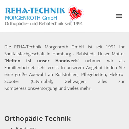
Die REHA-Technik Morgenroth GmbH ist seit 1991 Ihr
Sanitätsfachgeschäft in Hamburg - Rahlstedt. Unser Motto:
"
Helfen ist unser Handwerk
" nehmen wir als
Familienbetrieb sehr ernst. In unserem Angebot finden Sie
eine große Auswahl an Rollstühlen, Pflegebetten, Elektro-
Scooter (Citymobil), Gehwagen, alles zur
Komperessionsversorgung und vieles mehr.
Orthopädie Technik
Bandagen