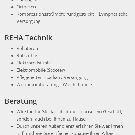
Orthesen
Kompressionsstrümpfe rundgestrickt + Lymphatische
Versorgung
REHA Technik
Rollatoren
Rollstühle
Elektrorollstühle
Elektromobile (Scooter)
Pflegebetten - palliativ Versorgung
Wohnraumberatung - Was hilft mir ?
Beratung
Wir sind für Sie da - nicht nur in unserem Geschäft,
sondern auch bei Ihnen zu Hause
Durch unseren Außendienst erfahren Sie was Ihnen
hilft und wie Sie einfacher zuhause Ihren Alltag